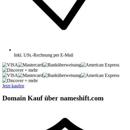
Inkl.
USt.-Rechnung per E-Mail
+ mehr
+ mehr
Jetzt kaufen
Domain Kauf über nameshift.com