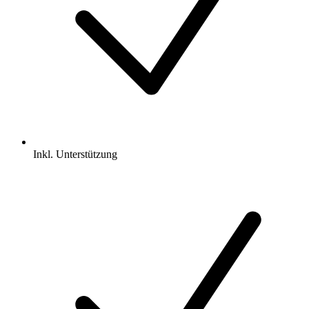
Inkl.
Unterstützung