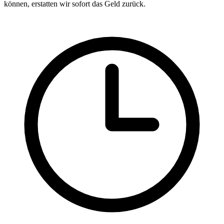
können, erstatten wir sofort das Geld zurück.