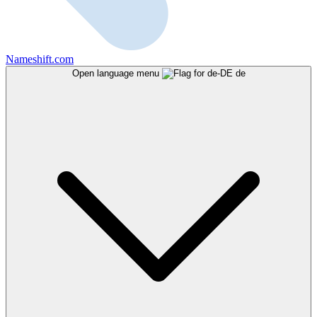
Nameshift.com
Open language menu
de