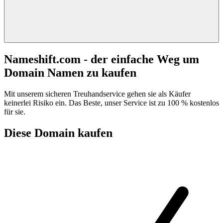
Nameshift.com - der einfache Weg um
Domain Namen zu kaufen
Mit unserem sicheren Treuhandservice gehen sie als Käufer
keinerlei Risiko ein. Das Beste, unser Service ist zu 100 % kostenlos
für sie.
Diese Domain kaufen