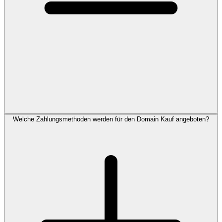
Welche Zahlungsmethoden werden für den Domain Kauf angeboten?