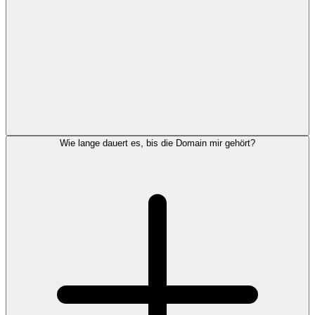
Wie lange dauert es, bis die Domain mir gehört?