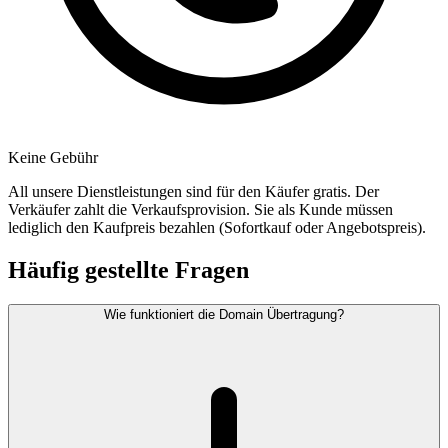
Keine Gebühr
All unsere Dienstleistungen sind für den Käufer gratis. Der
Verkäufer zahlt die Verkaufsprovision. Sie als Kunde müssen
lediglich den Kaufpreis bezahlen (Sofortkauf oder Angebotspreis).
Häufig gestellte Fragen
Wie funktioniert die Domain Übertragung?