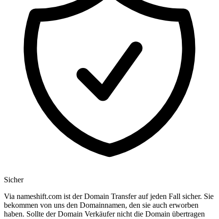
Sicher
Via nameshift.com ist der Domain Transfer auf jeden Fall sicher. Sie
bekommen von uns den Domainnamen, den sie auch erworben
haben. Sollte der Domain Verkäufer nicht die Domain übertragen