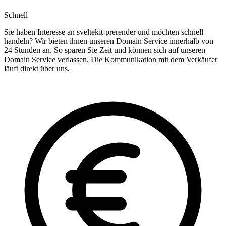
Schnell
Sie haben Interesse an sveltekit-prerender und möchten schnell
handeln? Wir bieten ihnen unseren Domain Service innerhalb von
24 Stunden an. So sparen Sie Zeit und können sich auf unseren
Domain Service verlassen. Die Kommunikation mit dem Verkäufer
läuft direkt über uns.