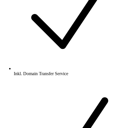
Inkl.
Domain Transfer Service