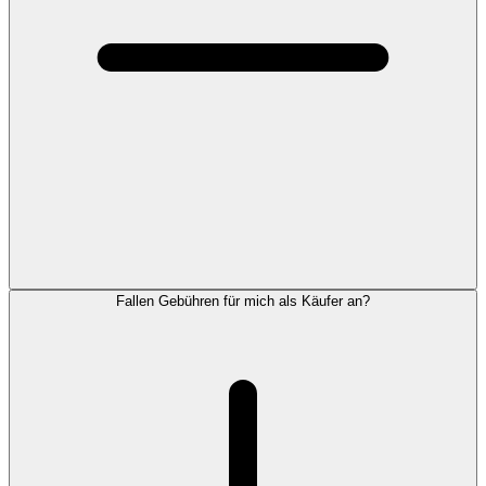
Fallen Gebühren für mich als Käufer an?