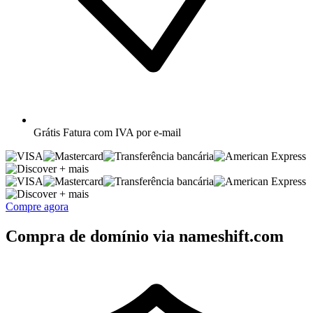
Grátis
Fatura com IVA por e-mail
+ mais
+ mais
Compre agora
Compra de domínio via nameshift.com