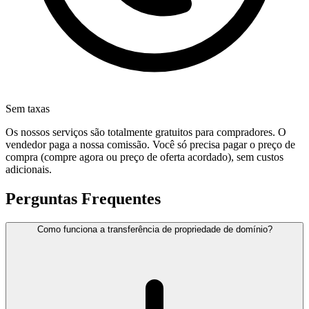
Sem taxas
Os nossos serviços são totalmente gratuitos para compradores. O
vendedor paga a nossa comissão. Você só precisa pagar o preço de
compra (compre agora ou preço de oferta acordado), sem custos
adicionais.
Perguntas Frequentes
Como funciona a transferência de propriedade de domínio?