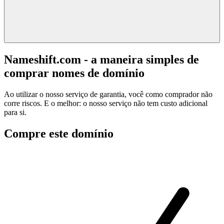
Nameshift.com - a maneira simples de
comprar nomes de domínio
Ao utilizar o nosso serviço de garantia, você como comprador não
corre riscos. E o melhor: o nosso serviço não tem custo adicional
para si.
Compre este domínio