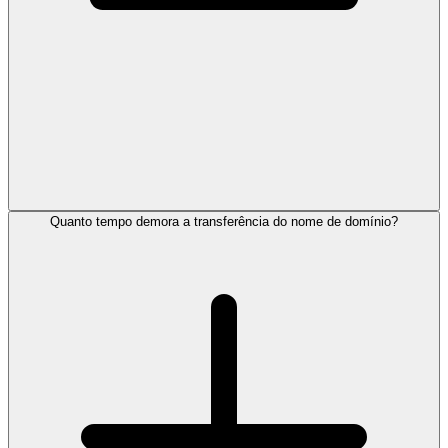
Quanto tempo demora a transferência do nome de domínio?