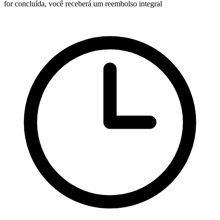
for concluída, você receberá um reembolso integral