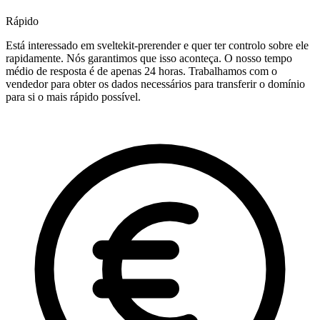
Rápido
Está interessado em sveltekit-prerender e quer ter controlo sobre ele
rapidamente. Nós garantimos que isso aconteça. O nosso tempo
médio de resposta é de apenas 24 horas. Trabalhamos com o
vendedor para obter os dados necessários para transferir o domínio
para si o mais rápido possível.