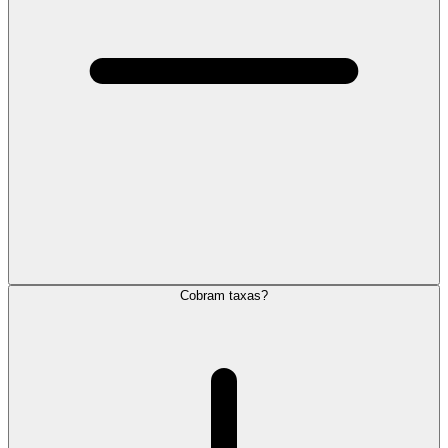
Cobram taxas?