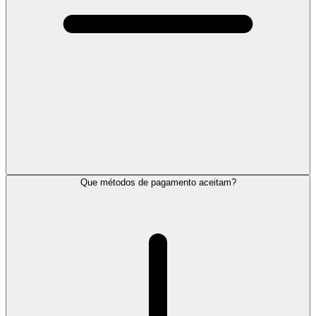
Que métodos de pagamento aceitam?