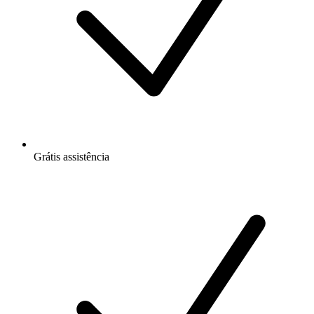
Grátis
assistência