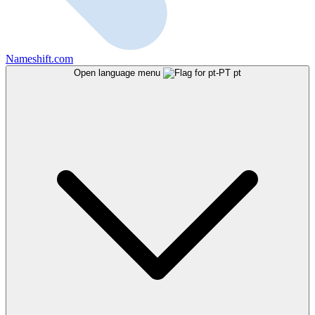
Nameshift.com
Open language menu
pt