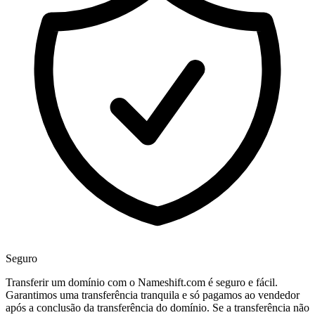
Seguro
Transferir um domínio com o Nameshift.com é seguro e fácil.
Garantimos uma transferência tranquila e só pagamos ao vendedor
após a conclusão da transferência do domínio. Se a transferência não