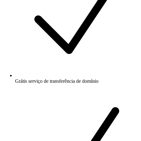
Grátis
serviço de transferência de domínio