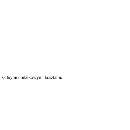
e z żadnymi dodatkowymi kosztami.