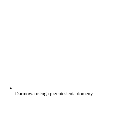
Darmowa
usługa przeniesienia domeny