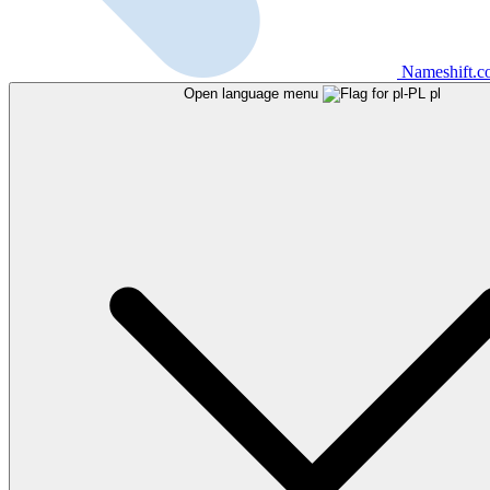
Nameshift.
Open language menu
pl