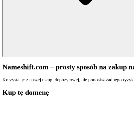
Nameshift.com – prosty sposób na zakup 
Korzystając z naszej usługi depozytowej, nie ponosisz żadnego ryzyk
Kup tę domenę