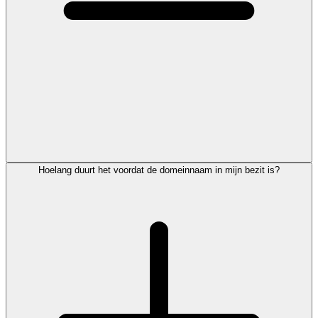
Hoelang duurt het voordat de domeinnaam in mijn bezit is?