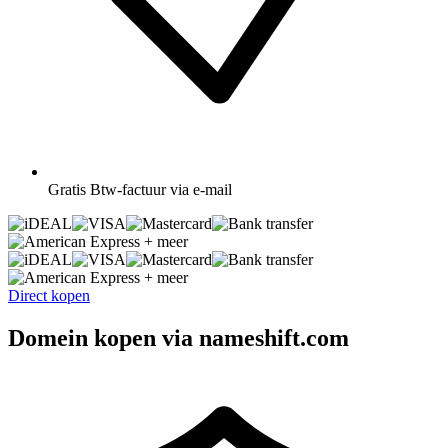
Gratis
Btw-factuur via e-mail
+ meer
+ meer
Direct kopen
Domein kopen via nameshift.com