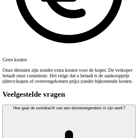
Geen kosten
Onze diensten zijn zonder extra kosten voor de koper. De verkoper
betaalt onze commissie. Het enige dat u betaalt is de aankoopprijs
(direct-kopen of overeengekomen prijs) zonder bijkomende kosten.
Veelgestelde vragen
Hoe gaat de overdracht van een domeineigendom in zijn werk?