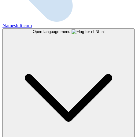
Nameshift.com
Open language menu
nl