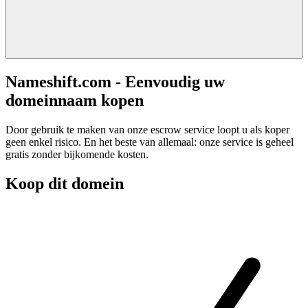
Nameshift.com - Eenvoudig uw
domeinnaam kopen
Door gebruik te maken van onze escrow service loopt u als koper
geen enkel risico. En het beste van allemaal: onze service is geheel
gratis zonder bijkomende kosten.
Koop dit domein