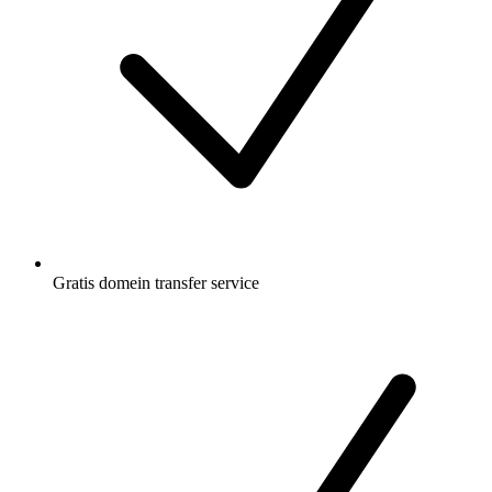
Gratis
domein transfer service