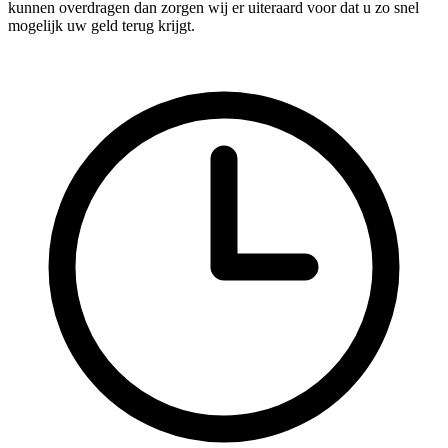
kunnen overdragen dan zorgen wij er uiteraard voor dat u zo snel
mogelijk uw geld terug krijgt.