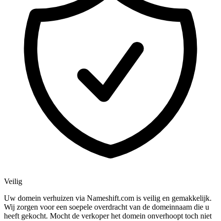
Veilig
Uw domein verhuizen via Nameshift.com is veilig en gemakkelijk.
Wij zorgen voor een soepele overdracht van de domeinnaam die u
heeft gekocht. Mocht de verkoper het domein onverhoopt toch niet