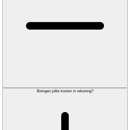
Brengen jullie kosten in rekening?