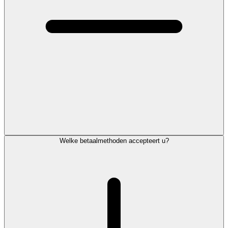
Welke betaalmethoden accepteert u?