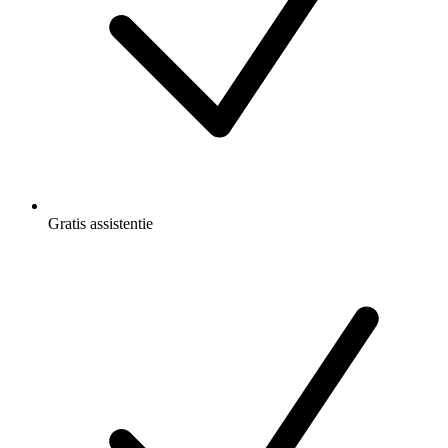
Gratis
assistentie