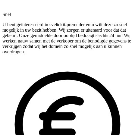
Snel
U bent geïnteresseerd in sveltekit-prerender en u wilt deze zo snel
mogelijk in uw bezit hebben. Wij zorgen er uiteraard voor dat dat
gebeurt. Onze gemiddelde doorlooptijd bedraagt slechts 24 uur. Wij
werken nauw samen met de verkoper om de benodigde gegevens te
verkrijgen zodat wij het domein zo snel mogelijk aan u kunnen
overdragen.